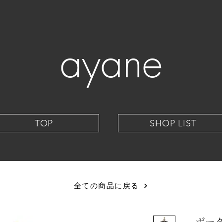
ayane
TOP
SHOP LIST
全ての商品に戻る
ボー